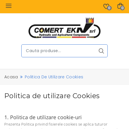
0
0
Acasa
Politica De Utilizare Cookies
Politica de utilizare Cookies
1. Politica de utilizare cookie-uri
Prezenta Politica privind fisierele cookies se aplica tuturor