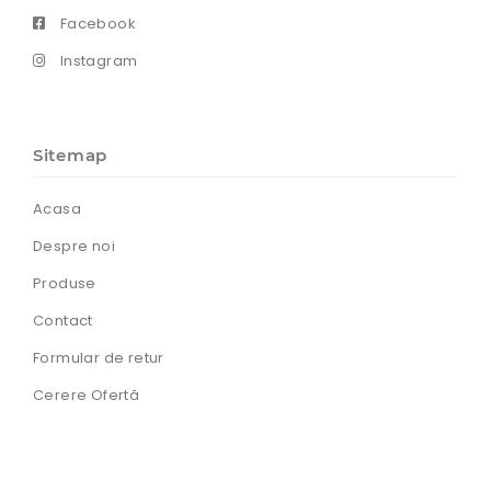
Facebook
Instagram
Sitemap
Acasa
Despre noi
Produse
Contact
Formular de retur
Cerere Ofertă