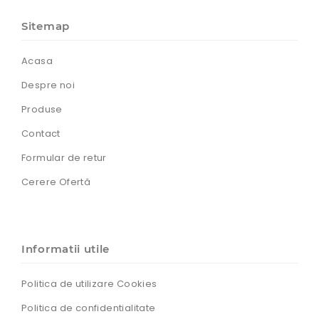
Sitemap
Acasa
Despre noi
Produse
Contact
Formular de retur
Cerere Ofertă
Informatii utile
Politica de utilizare Cookies
Politica de confidentialitate