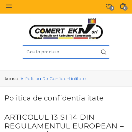
0
0
Acasa
Politica De Confidentialitate
Politica de confidentialitate
ARTICOLUL 13 SI 14 DIN
REGULAMENTUL EUROPEAN –