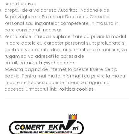
semnificativa;
dreptul de a va adresa Autoritatii Nationale de
Supraveghere a Prelucrarii Datelor cu Caracter
Personal sau instantelor competente, in masura in
care considerati necesar.
Pentru orice intrebari suplimentare cu privire la modul
in care datele cu caracter personal sunt prelucrate si
pentru a va exercita drepturile mentionate mai sus, va
rugam sa va adresati la adresa de
email:
comertekn@yahoo.com
.
Aceasta pagina de internet foloseste fisiere de tip
cookie. Pentru mai multe informatii cu privire la modul
in care se folosesc aceste fisiere, va rugam sa
accesati urmatorul link:
Politica cookies.