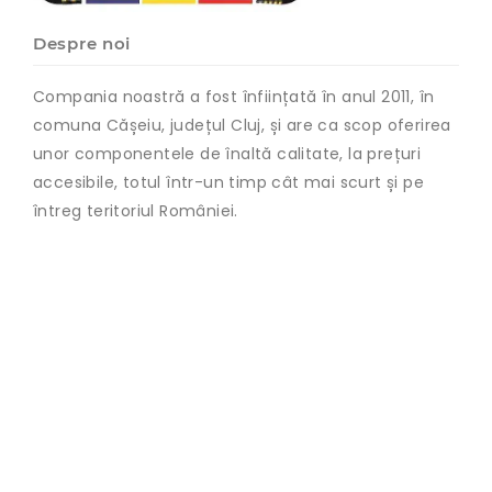
Despre noi
Compania noastră a fost înființată în anul 2011, în
comuna Cășeiu, județul Cluj, și are ca scop oferirea
unor componentele de înaltă calitate, la prețuri
accesibile, totul într-un timp cât mai scurt și pe
întreg teritoriul României.